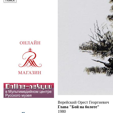
Верейский Орест Георгиевич
Глава "Бой на болоте"
1980