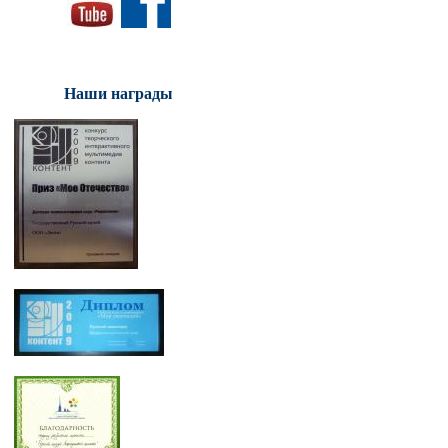
Наши награды