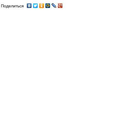
Поделиться