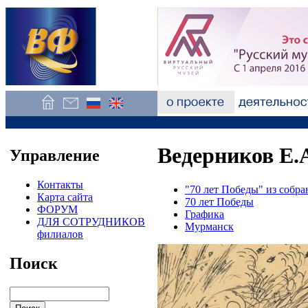
Ведерников Е.А
Управление
Контакты
"70 лет Победы" из соб
Карта сайта
70 лет Победы
ФОРУМ
Графика
ДЛЯ СОТРУДНИКОВ
Мурманск
филиалов
Поиск