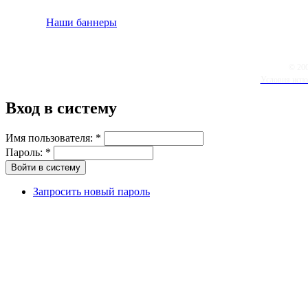
Наши баннеры
© 20
Условия испо
Вход в систему
Имя пользователя:
*
Пароль:
*
Запросить новый пароль