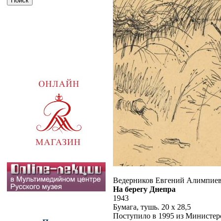
Ведерников Евгений Алимпие
На берегу Днепра
1943
Бумага, тушь. 20 x 28,5
Поступило в 1995 из Министер