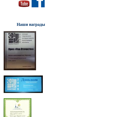
Наши награды