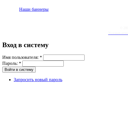
Наши баннеры
© 20
Условия испо
Вход в систему
Имя пользователя:
*
Пароль:
*
Запросить новый пароль