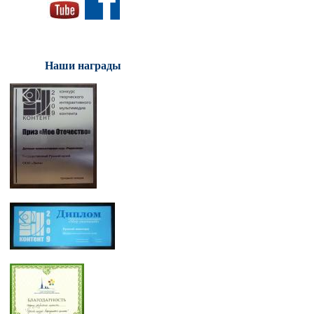
Наши награды