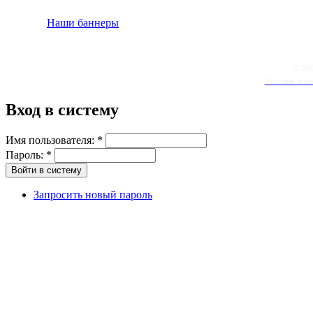
Наши баннеры
© 20
Условия испо
Вход в систему
Имя пользователя:
*
Пароль:
*
Запросить новый пароль