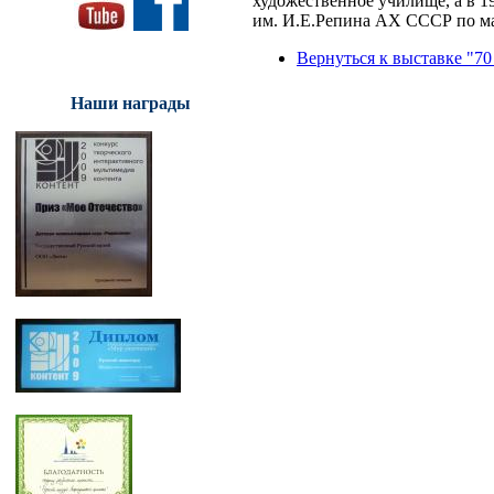
художественное училище, а в 
им. И.Е.Репина АХ СССР по ма
Вернуться к выставке "70
Наши награды