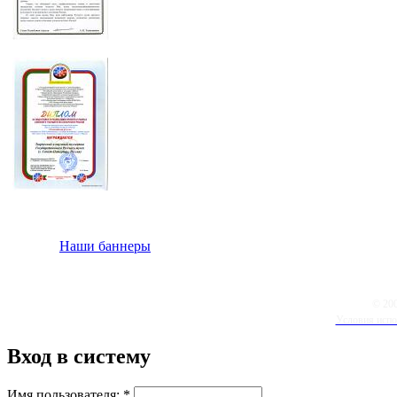
Наши баннеры
© 20
Условия испо
Вход в систему
Имя пользователя:
*