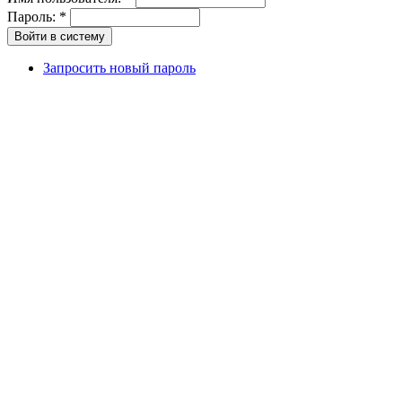
Пароль:
*
Запросить новый пароль