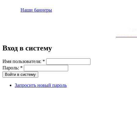
Наши баннеры
© 20
Условия испо
Вход в систему
Имя пользователя:
*
Пароль:
*
Запросить новый пароль