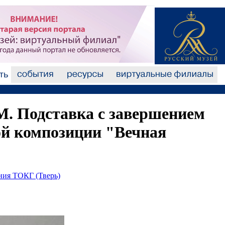
. Подставка с завершением
ой композиции "Вечная
ания ТОКГ (Тверь)