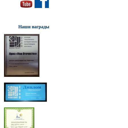
Наши награды