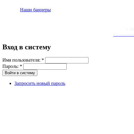
Наши баннеры
© 20
Условия испо
Вход в систему
Имя пользователя:
*
Пароль:
*
Запросить новый пароль