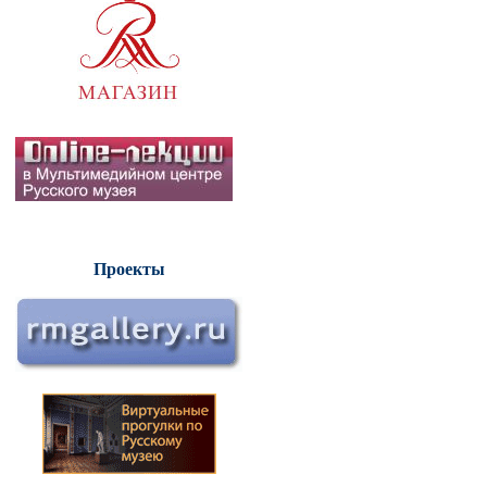
Проекты