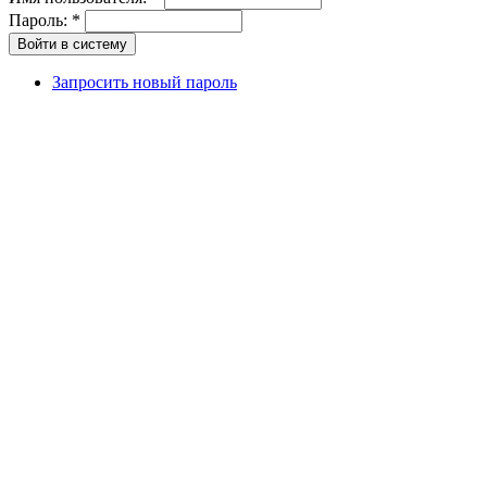
Пароль:
*
Запросить новый пароль