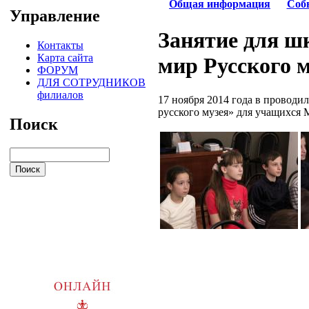
Общая информация
Соб
Управление
Занятие для 
Контакты
Карта сайта
мир Русского 
ФОРУМ
ДЛЯ СОТРУДНИКОВ
филиалов
17 ноября 2014 года в проводи
русского музея» для учащихс
Поиск