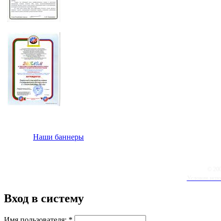
Наши баннеры
© 20
Условия испо
Вход в систему
Имя пользователя:
*