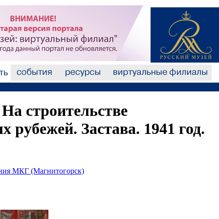
 На строительстве
 рубежей. Застава. 1941 год.
ания МКГ (Магнитогорск)