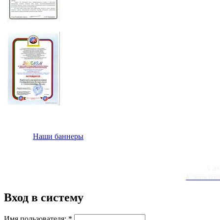
Наши баннеры
© 20
Условия испо
Вход в систему
Имя пользователя:
*