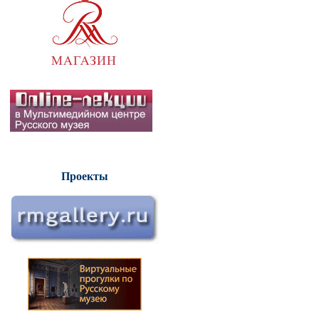
Проекты