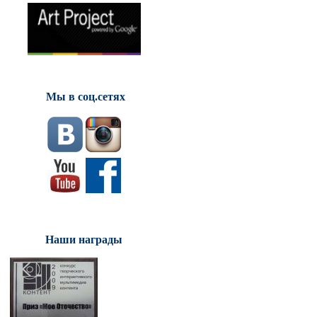
Мы в соц.сетях
Наши награды