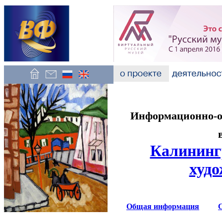
Информационно-об
Калининг
худо
Общая информация