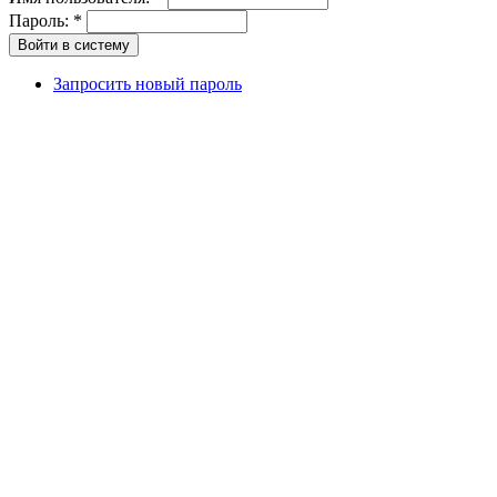
Пароль:
*
Запросить новый пароль