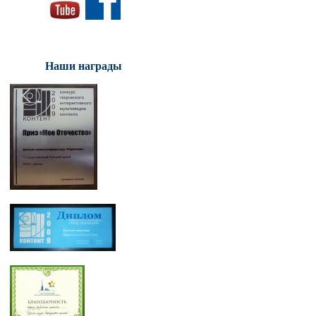
Наши награды