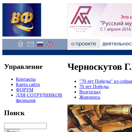
Черноскутов Г.
Управление
Контакты
"70 лет Победы" из соб
Карта сайта
70 лет Победы
ФОРУМ
Волгоград
ДЛЯ СОТРУДНИКОВ
Живопись
филиалов
Поиск