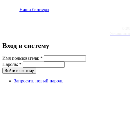
Наши баннеры
© 20
Условия испо
Вход в систему
Имя пользователя:
*
Пароль:
*
Запросить новый пароль