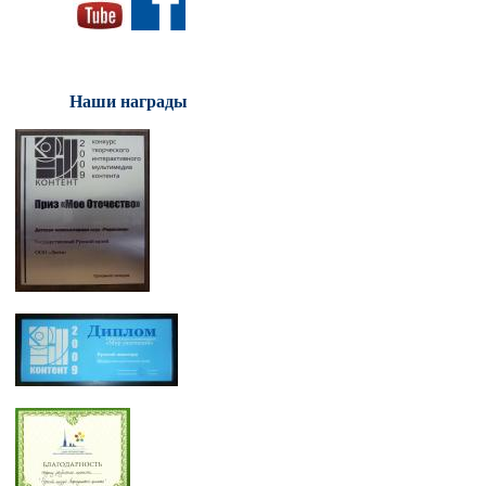
Наши награды