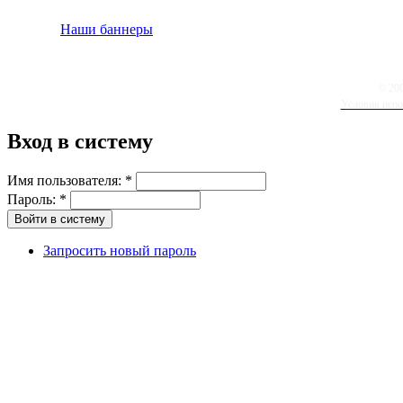
Наши баннеры
© 20
Условия испо
Вход в систему
Имя пользователя:
*
Пароль:
*
Запросить новый пароль