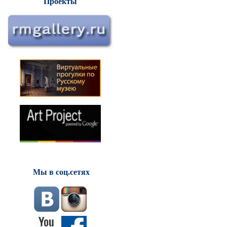
Проекты
Мы в соц.сетях