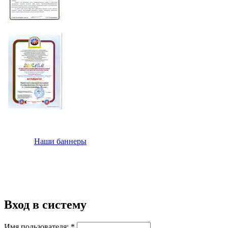
Наши баннеры
Вход в систему
Имя пользователя:
*