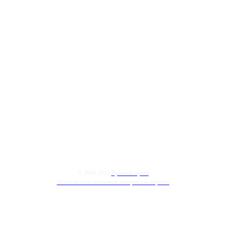
© 2008-2015
Русский музей
Условия использования материалов портала