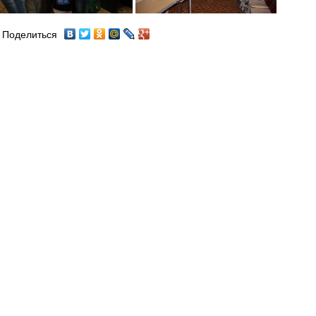
Поделиться