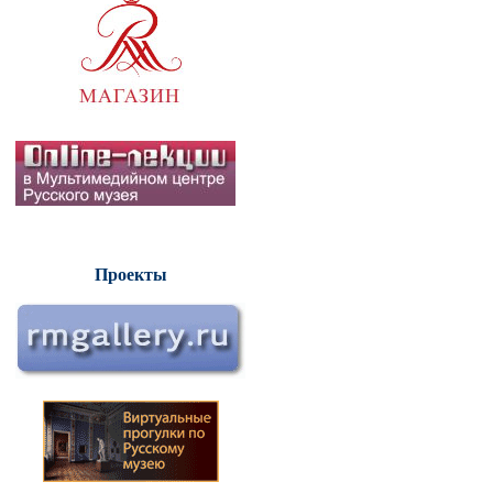
Проекты