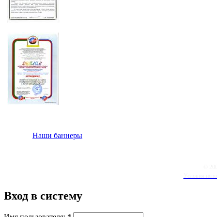
Наши баннеры
© 20
Условия испо
Вход в систему
Имя пользователя:
*