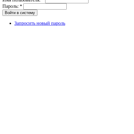
Пароль:
*
Запросить новый пароль