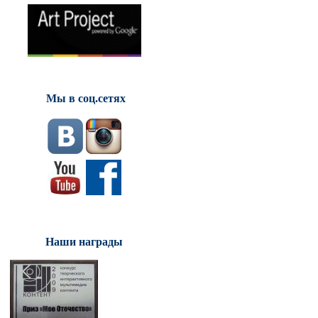
Мы в соц.сетях
Наши награды