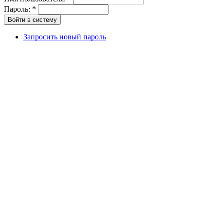
Пароль:
*
Запросить новый пароль