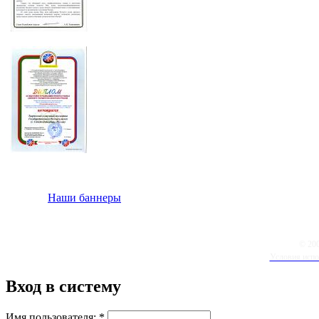
Наши баннеры
© 20
Условия испо
Вход в систему
Имя пользователя:
*