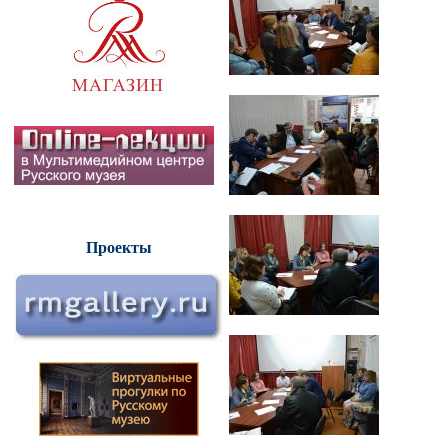
Проекты