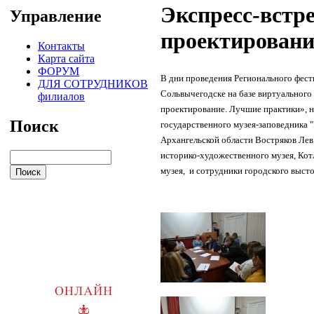
Экспресс-встр
Управление
проектировани
Контакты
Карта сайта
ФОРУМ
В дни проведения Регионального фест
ДЛЯ СОТРУДНИКОВ
Сольвычегодске на базе виртуального
филиалов
проектирование. Лучшие практики», н
Поиск
государственного музея-заповедника 
Архангельской области Востряков Лев
историко-художественного музея, Кот
музея, и сотрудники городского выстов