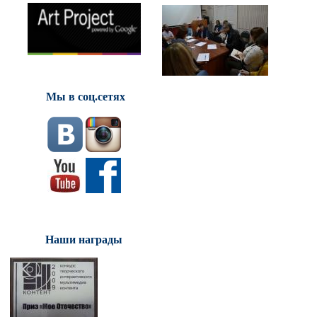
Мы в соц.сетях
Наши награды