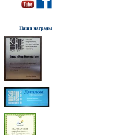
Наши награды