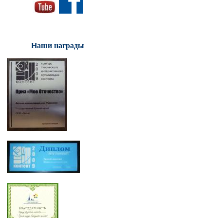
Наши награды