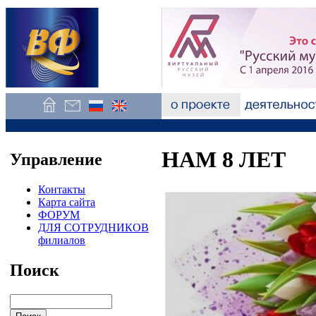
НАМ 8 ЛЕТ
Управление
Контакты
Карта сайта
ФОРУМ
ДЛЯ СОТРУДНИКОВ
филиалов
Поиск