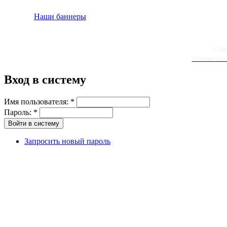
Наши баннеры
© 20
Условия испо
Вход в систему
Имя пользователя:
*
Пароль:
*
Запросить новый пароль