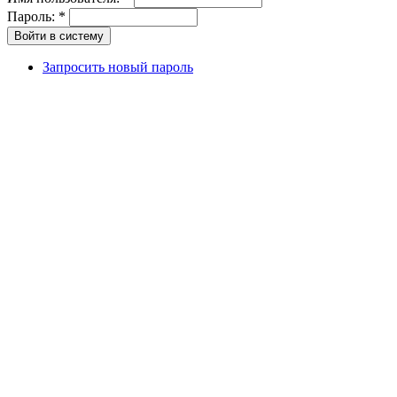
Пароль:
*
Запросить новый пароль