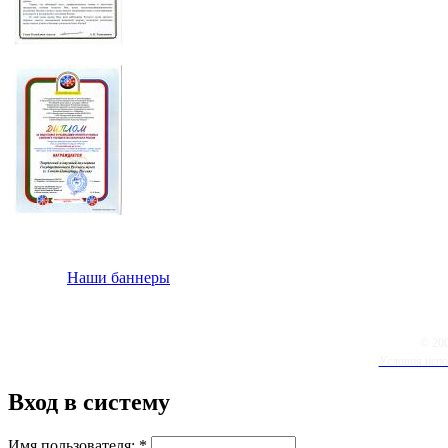
Наши баннеры
© 20
Условия испо
Вход в систему
Имя пользователя:
*