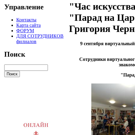
"Час искусств
Управление
"Парад на Цар
Контакты
Карта сайта
Григория Черн
ФОРУМ
ДЛЯ СОТРУДНИКОВ
филиалов
9 сентября виртуальный
Поиск
Сотрудники виртуальног
знаком
"Пара