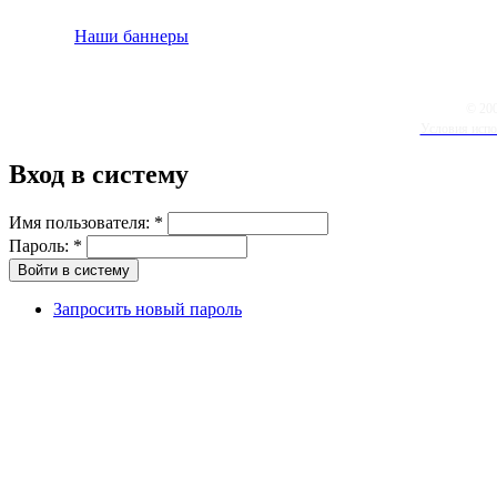
Наши баннеры
© 20
Условия испо
Вход в систему
Имя пользователя:
*
Пароль:
*
Запросить новый пароль