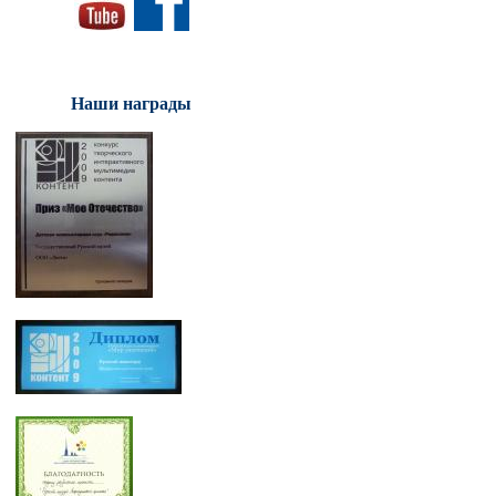
Наши награды