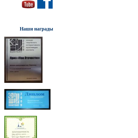
Наши награды