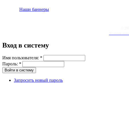
Наши баннеры
© 20
Условия испо
Вход в систему
Имя пользователя:
*
Пароль:
*
Запросить новый пароль