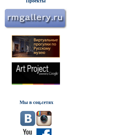
Проекты
Мы в соц.сетях