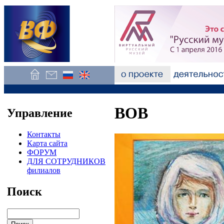
ВОВ
Управление
Контакты
Карта сайта
ФОРУМ
ДЛЯ СОТРУДНИКОВ
филиалов
Поиск