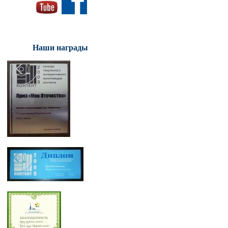
Наши награды