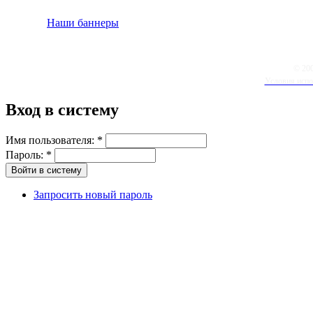
Наши баннеры
© 20
Условия испо
Вход в систему
Имя пользователя:
*
Пароль:
*
Запросить новый пароль