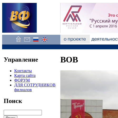
ВОВ
Управление
Контакты
Карта сайта
ФОРУМ
ДЛЯ СОТРУДНИКОВ
филиалов
Поиск