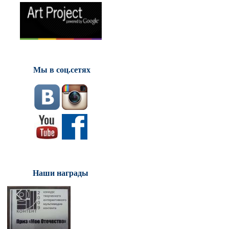
Мы в соц.сетях
Наши награды