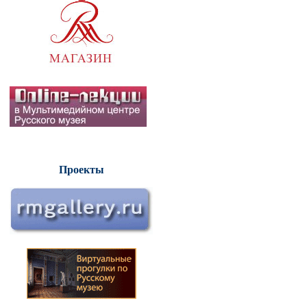
Проекты