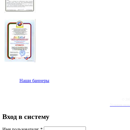
Наши баннеры
© 20
Условия испо
Вход в систему
Имя пользователя:
*