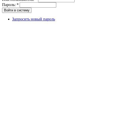
Пароль:
*
Запросить новый пароль