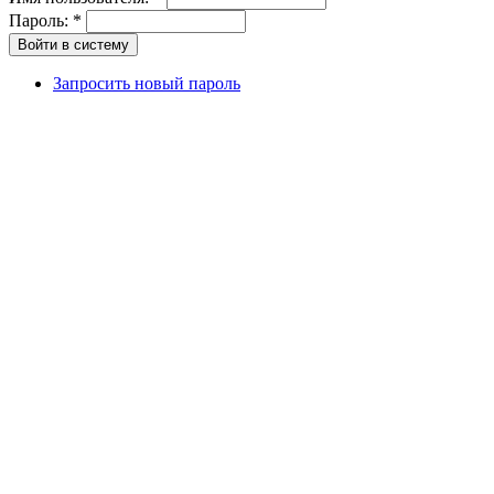
Пароль:
*
Запросить новый пароль