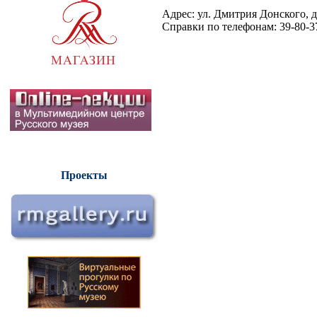
Адрес: ул. Дмитрия Донского, д
Справки по телефонам: 39-80-3
Проекты