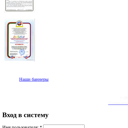
Наши баннеры
© 20
Условия испо
Вход в систему
Имя пользователя:
*