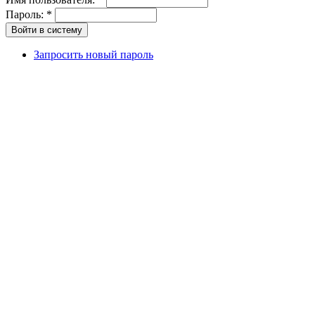
Пароль:
*
Запросить новый пароль