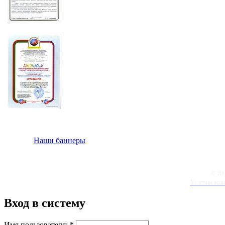
Наши баннеры
© 20
Условия испо
Вход в систему
Имя пользователя:
*