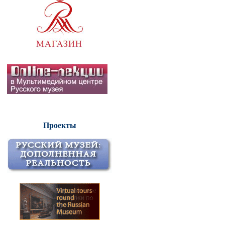
Проекты