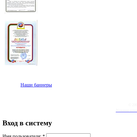
Наши баннеры
© 20
Условия испо
Вход в систему
Имя пользователя:
*