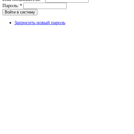
Пароль:
*
Запросить новый пароль