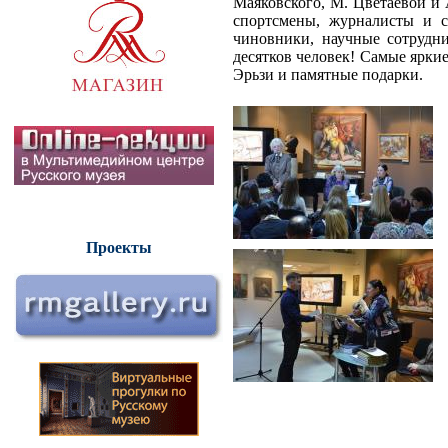
Маяковского, М. Цветаевой и
спортсмены, журналисты и с
чиновники, научные сотрудн
десятков человек! Самые ярк
Эрьзи и памятные подарки.
Проекты