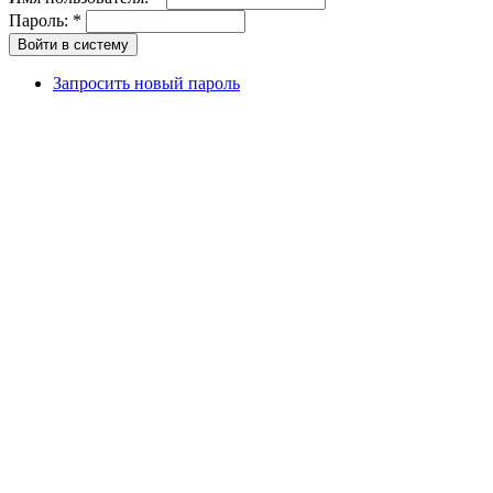
Пароль:
*
Запросить новый пароль