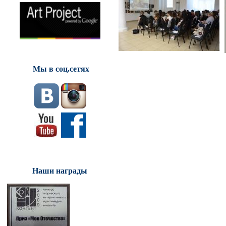
Мы в соц.сетях
Наши награды