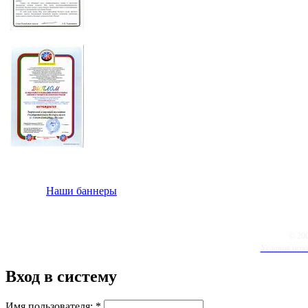
Наши баннеры
© 20
Условия испо
Вход в систему
Имя пользователя:
*