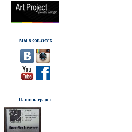
Мы в соц.сетях
Наши награды