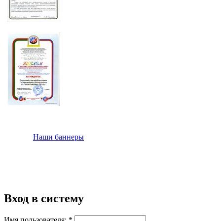
Наши баннеры
Вход в систему
Имя пользователя:
*