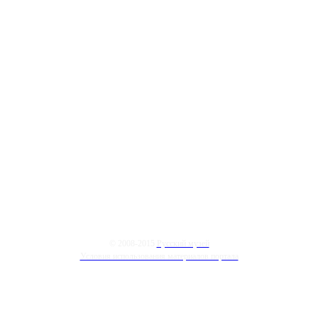
© 2008-2015
Русский музей
Условия использования материалов портала