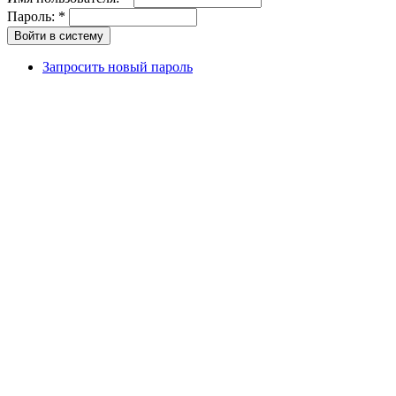
Пароль:
*
Запросить новый пароль