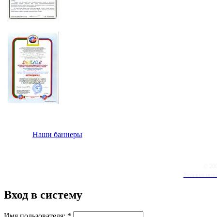
Наши баннеры
© 20
Условия испо
Вход в систему
Имя пользователя:
*