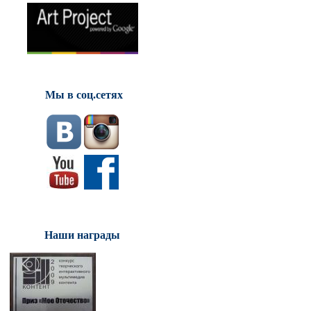
Мы в соц.сетях
Наши награды