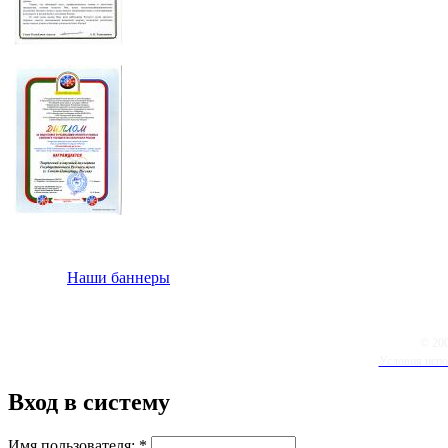
Наши баннеры
© 20
Условия испо
Вход в систему
Имя пользователя:
*