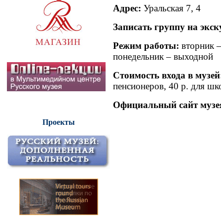
Адрес:
Уральская 7, 4
Записать группу на экс
Режим работы:
вторник –
понедельник – выходной
Стоимость входа в музей
пенсионеров, 40 р. для шк
Официальный сайт музе
Проекты