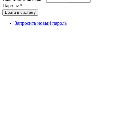
Пароль:
*
Запросить новый пароль