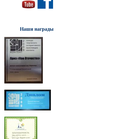
Наши награды