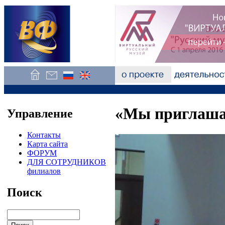
«Мы приглашае
Управление
Контакты
Карта сайта
ФОРУМ
ДЛЯ СОТРУДНИКОВ
филиалов
Поиск