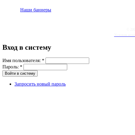
Наши баннеры
© 20
Условия испо
Вход в систему
Имя пользователя:
*
Пароль:
*
Запросить новый пароль