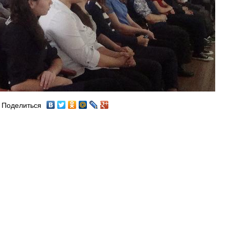
Поделиться