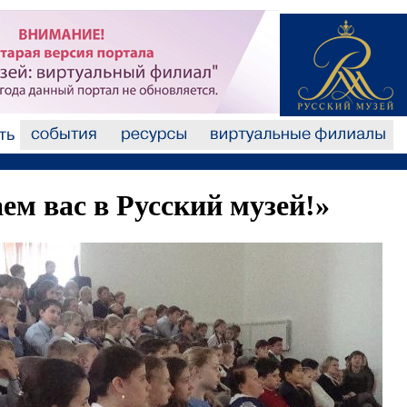
м вас в Русский музей!»