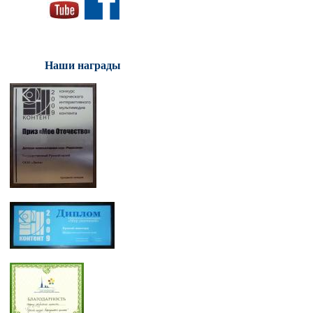
Наши награды