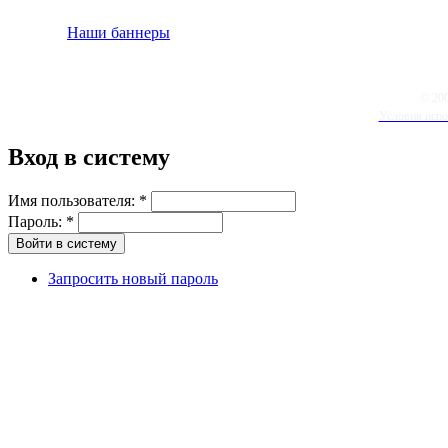
Наши баннеры
© 20
Условия испо
Вход в систему
Имя пользователя:
*
Пароль:
*
Запросить новый пароль