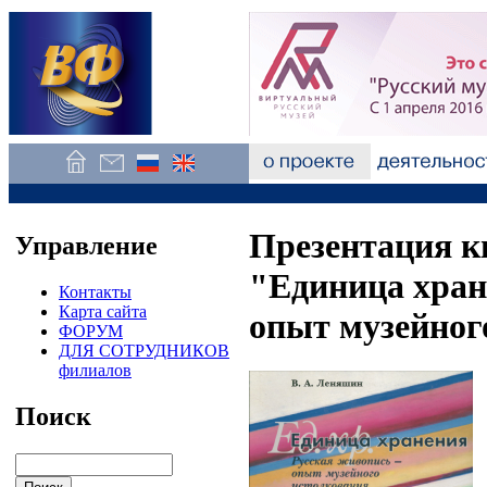
Презентация к
Управление
"Единица хран
Контакты
Карта сайта
опыт музейног
ФОРУМ
ДЛЯ СОТРУДНИКОВ
филиалов
Поиск