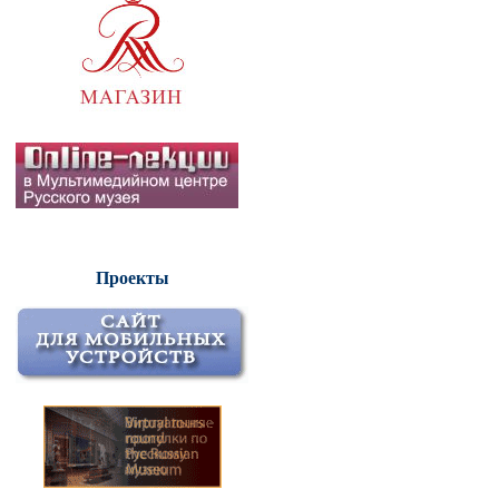
Проекты