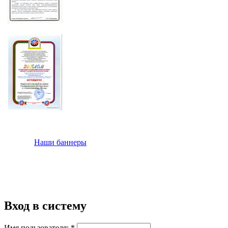
Наши баннеры
Вход в систему
Имя пользователя:
*