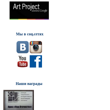
Мы в соц.сетях
Наши награды