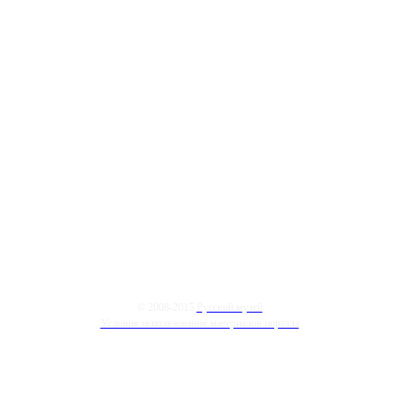
© 2008-2015
Русский музей
Условия использования материалов портала