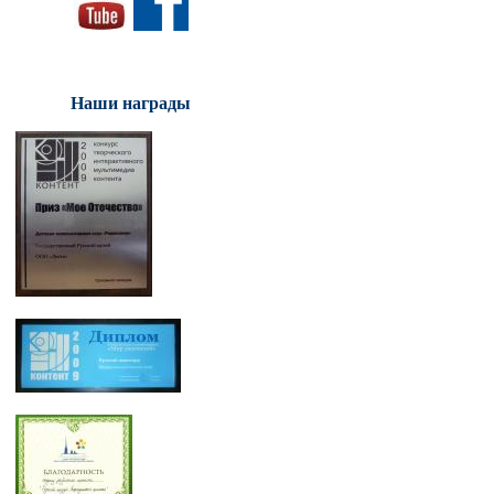
Наши награды