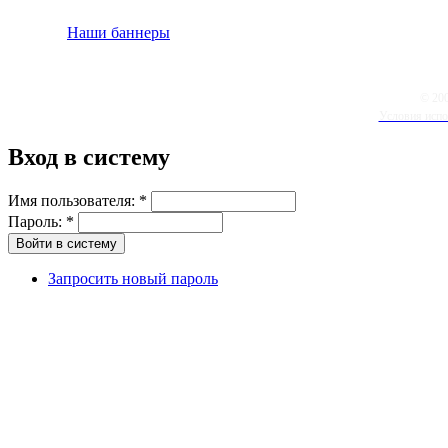
Наши баннеры
© 20
Условия испо
Вход в систему
Имя пользователя:
*
Пароль:
*
Запросить новый пароль