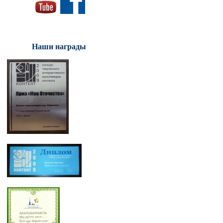
Наши награды