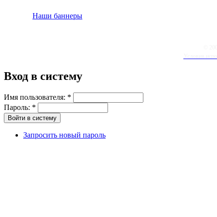
Наши баннеры
© 20
Условия испо
Вход в систему
Имя пользователя:
*
Пароль:
*
Запросить новый пароль