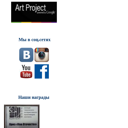
Мы в соц.сетях
Наши награды