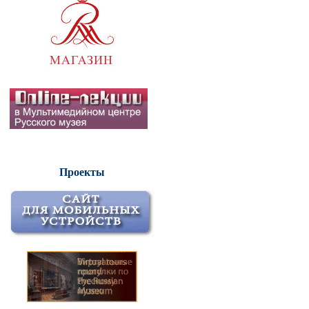
Проекты