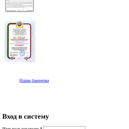
Наши баннеры
Вход в систему
Имя пользователя:
*