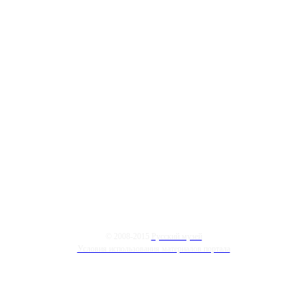
© 2008-2015
Русский музей
Условия использования материалов портала