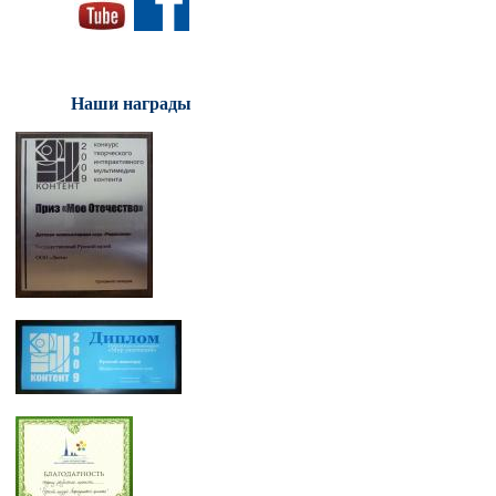
Наши награды