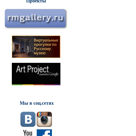
Проекты
Мы в соц.сетях