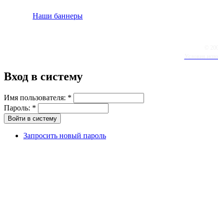
Наши баннеры
© 20
Условия испо
Вход в систему
Имя пользователя:
*
Пароль:
*
Запросить новый пароль