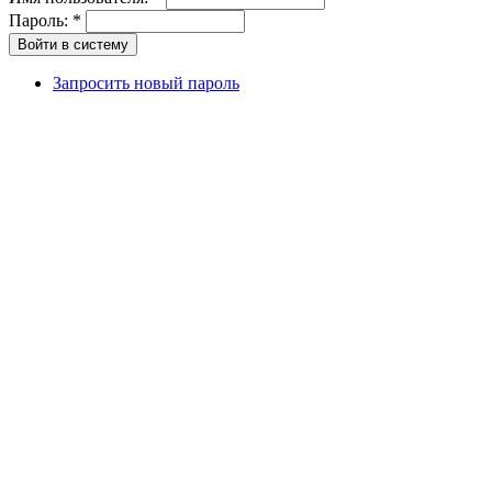
Пароль:
*
Запросить новый пароль