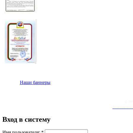
Наши баннеры
© 20
Условия испо
Вход в систему
Имя пользователя:
*