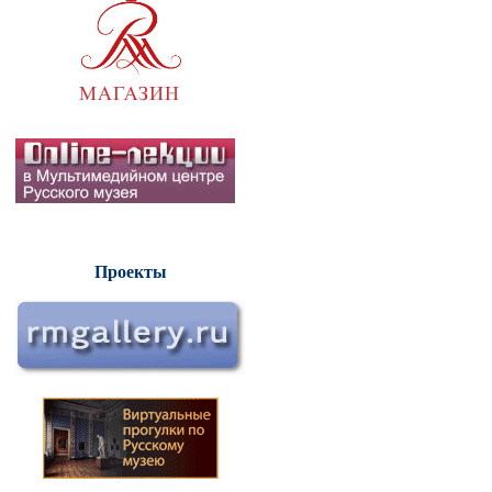
Проекты