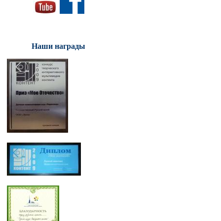
Наши награды