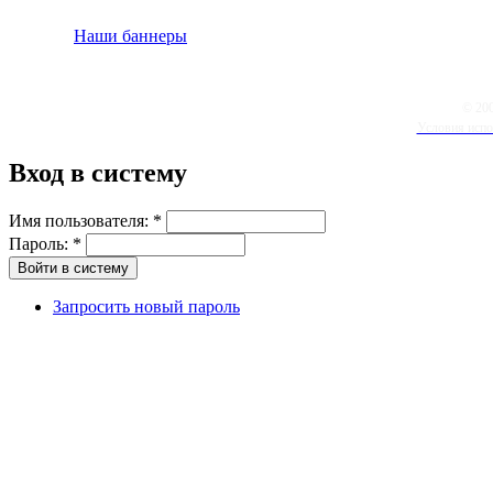
Наши баннеры
© 20
Условия испо
Вход в систему
Имя пользователя:
*
Пароль:
*
Запросить новый пароль