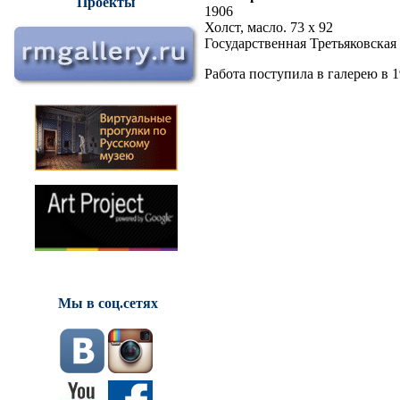
Проекты
1906
Холст, масло. 73 х 92
Государственная Третьяковская 
Работа поступила в галерею в 
Мы в соц.сетях