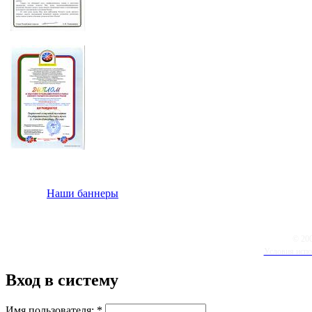
Наши баннеры
© 20
Условия испо
Вход в систему
Имя пользователя:
*