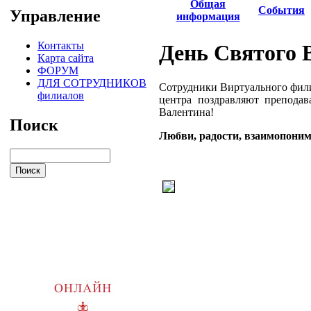
Общая
События
Управление
информация
Контакты
День Святого 
Карта сайта
ФОРУМ
ДЛЯ СОТРУДНИКОВ
Сотрудники Виртуального фили
филиалов
центра поздравляют преподав
Валентина!
Поиск
Любви, радости, взаимопоним