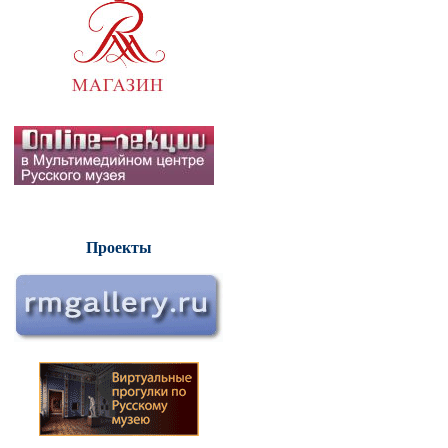
Проекты