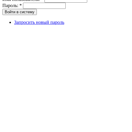
Пароль:
*
Запросить новый пароль