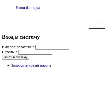
Наши баннеры
© 20
Условия испо
Вход в систему
Имя пользователя:
*
Пароль:
*
Запросить новый пароль