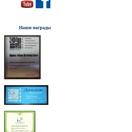
Наши награды