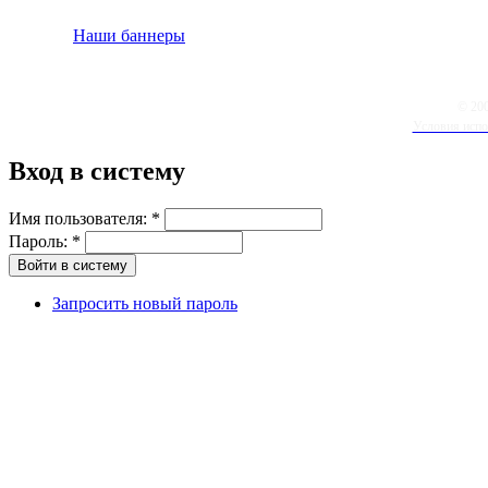
Наши баннеры
© 20
Условия испо
Вход в систему
Имя пользователя:
*
Пароль:
*
Запросить новый пароль