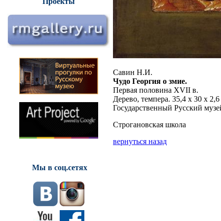
Проекты
Савин Н.И.
Чудо Георгия о змие.
Первая половина XVII в.
Дерево, темпера. 35,4 x 30 x 2,6
Государственный Русский музе
Строгановская школа
вернуться назад
Мы в соц.сетях