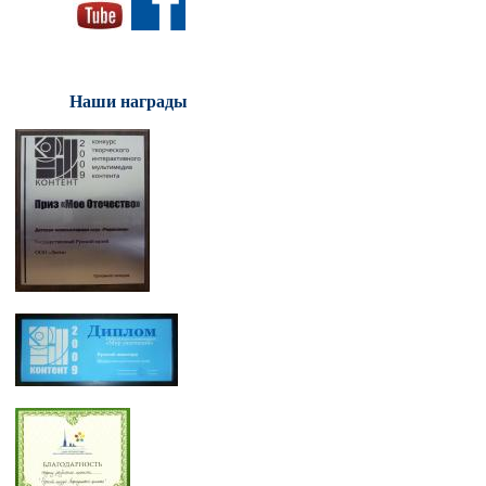
Наши награды