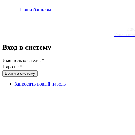
Наши баннеры
© 20
Условия испо
Вход в систему
Имя пользователя:
*
Пароль:
*
Запросить новый пароль