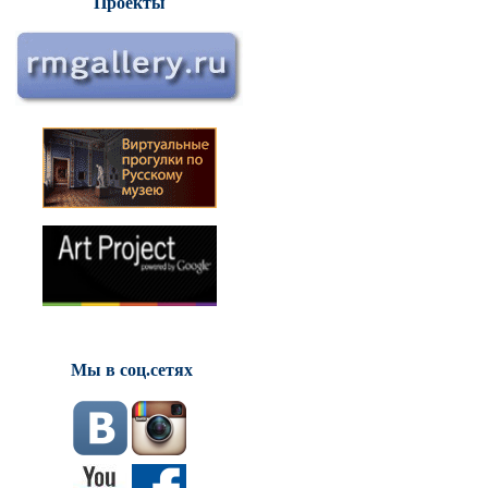
Проекты
Мы в соц.сетях