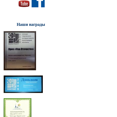
Наши награды