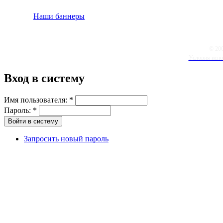
Наши баннеры
© 20
Условия испо
Вход в систему
Имя пользователя:
*
Пароль:
*
Запросить новый пароль