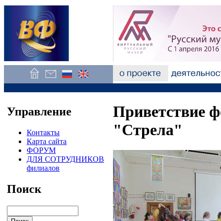
Приветствие ф
Управление
"Стрела"
Контакты
Карта сайта
ФОРУМ
ДЛЯ СОТРУДНИКОВ
филиалов
Поиск