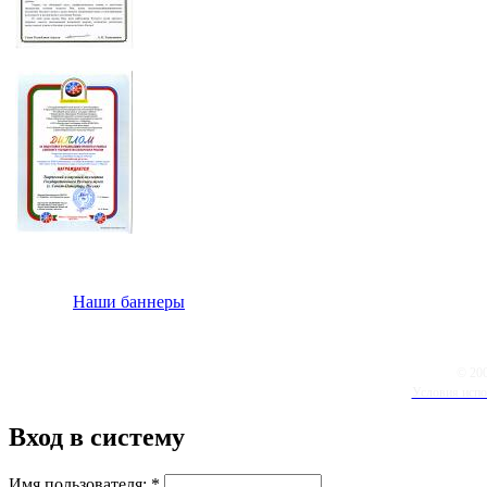
Наши баннеры
© 20
Условия испо
Вход в систему
Имя пользователя:
*