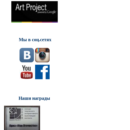
Мы в соц.сетях
Наши награды