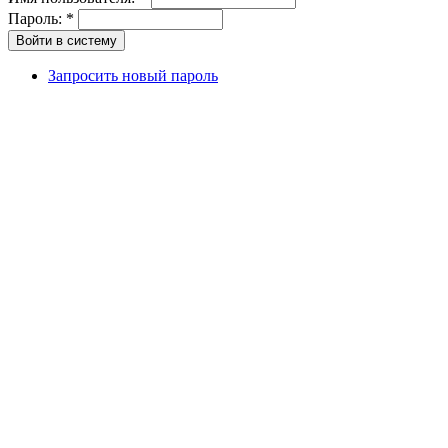
Пароль:
*
Запросить новый пароль