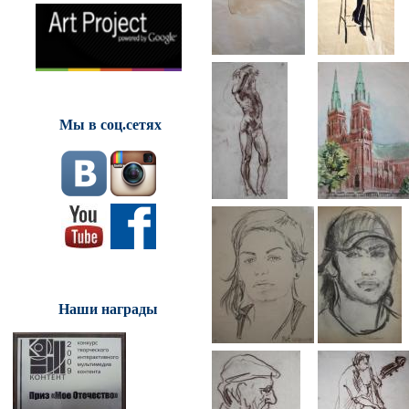
Мы в соц.сетях
Наши награды