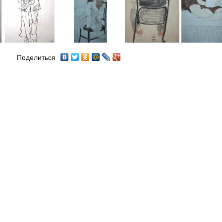
Поделиться