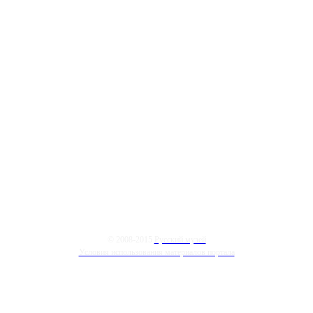
© 2008-2015
Русский музей
Условия использования материалов портала