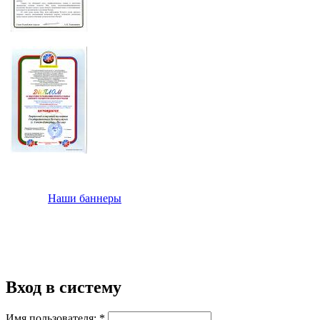
Наши баннеры
Вход в систему
Имя пользователя:
*