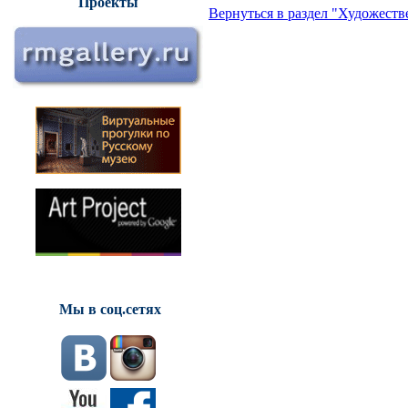
Проекты
Вернуться в раздел "Художеств
Мы в соц.сетях