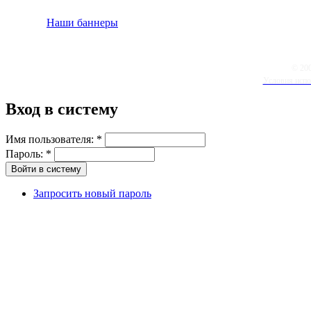
Наши баннеры
© 20
Условия испо
Вход в систему
Имя пользователя:
*
Пароль:
*
Запросить новый пароль