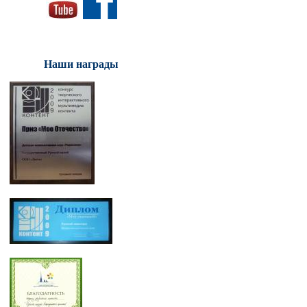
Наши награды