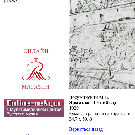
Добужинский М.В.
Эрмитаж. Летний сад.
1920
Бумага, графитный карандаш.
34,7 х 50, 8
Вернуться назад