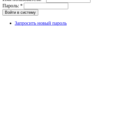
Пароль:
*
Запросить новый пароль