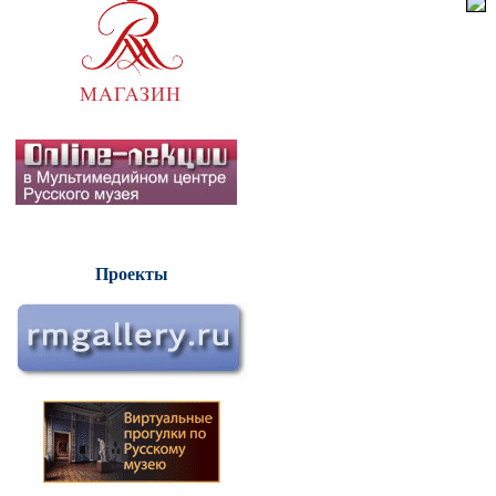
Проекты