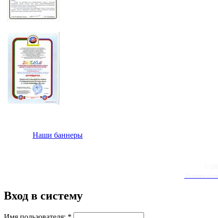
Наши баннеры
© 20
Условия испо
Вход в систему
Имя пользователя:
*